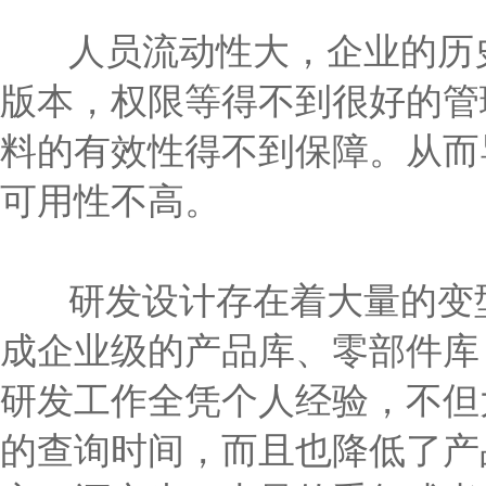
人员流动性大，企业的历史
版本，权限等得不到很好的管
料的有效性得不到保障。从而
可用性不高。
研发设计存在着大量的变型
成企业级的产品库、零部件库
研发工作全凭个人经验，不但
的查询时间，而且也降低了产