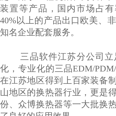
装置等产品，国内市场占有
40%以上的产品出口欧美、
知名企业配套服务。
三品软件江苏分公司立足
化，专业化的三品EDM/PDM
在江苏地区得到上百家装备
山地区的换热器行业，更是
份、众博换热器等一大批换