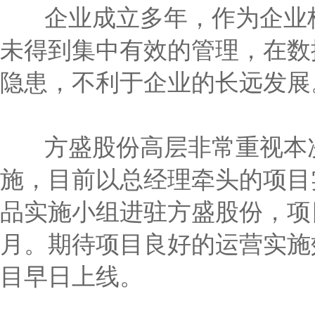
企业成立多年，作为企业核
未得到集中有效的管理，在数
隐患，不利于企业的长远发展
方盛股份高层非常重视本次
施，目前以总经理牵头的项目
品实施小组进驻方盛股份，项
月。期待项目良好的运营实施
目早日上线。