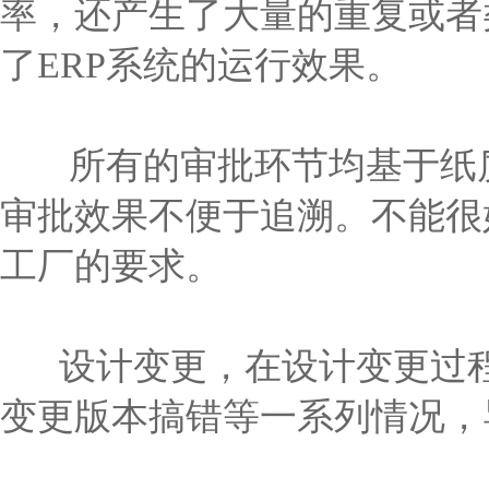
率，还产生了大量的重复或者
了ERP系统的运行效果。
所有的审批环节均基于纸质
审批效果不便于追溯。不能很
工厂的要求。
设计变更，在设计变更过程
变更版本搞错等一系列情况，