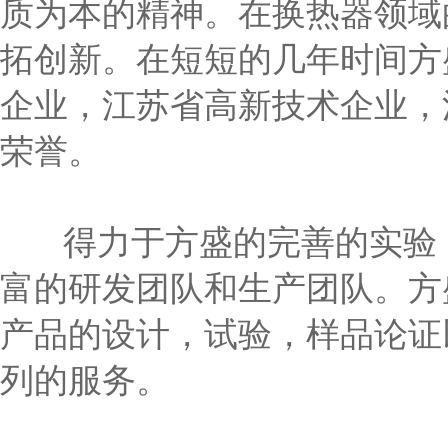
质为本的精神。在换热器领域
拓创新。在短短的几年时间方
企业，江苏省高新技术企业，
荣誉。
得力于方盛的完善的实验，
富的研发团队和生产团队。方
产品的设计，试验，样品论证
列的服务。