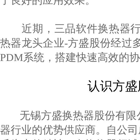
了良好的应用效果。
近期，三品软件换热器行
热器龙头企业-方盛股份经过
PDM系统，搭建快速高效的
认识方盛
无锡方盛换热器股份有限公
器行业的优势供应商。自公司