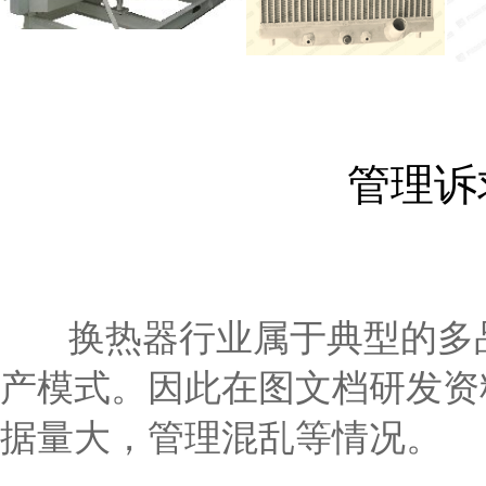
管理诉
换热器行业属于典型的多品
产模式。因此在图文档研发资
据量大，管理混乱等情况。