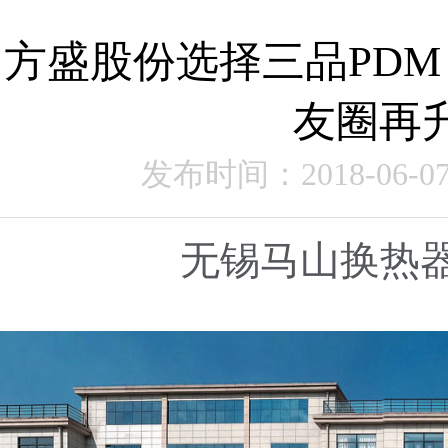
方盛股份选择三品PDM
友圈再
发布时间：2018-06-0
无锡马山换热