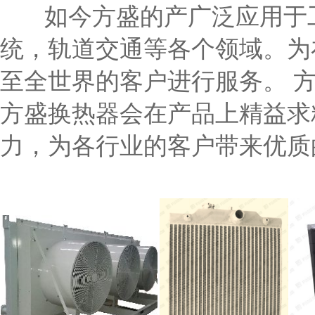
如今方盛的产广泛应用于工
统，轨道交通等各个领域。为
至全世界的客户进行服务。 方
方盛换热器会在产品上精益求
力，为各行业的客户带来优质