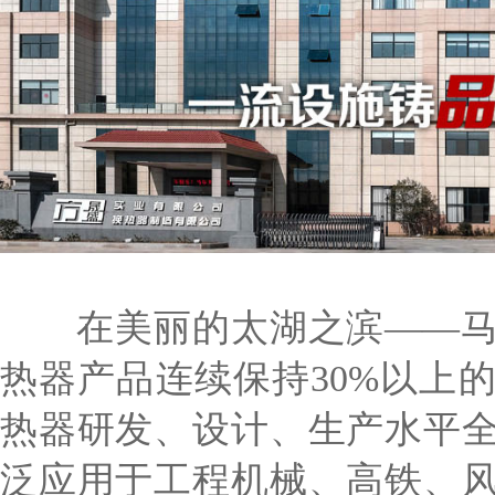
在美丽的太湖之滨——马
热器产品连续保持30%以上
热器研发、设计、生产水平
泛应用于工程机械、高铁、