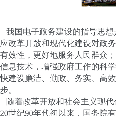
我国电子政务建设的指导思想
应改革开放和现代化建设对政务
有效性，更好地服务人民群众；
信息技术，增强政府工作的科学
快建设廉洁、勤政、务实、高效
步。
随着改革开放和社会主义现代
20世纪90年代初以来，国务院