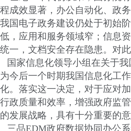
程成效显著，办公自动化、政务
我国电子政务建设仍处于初始阶
低，应用和服务领域窄；信息资
统一，文档安全存在隐患。对此
国家信息化领导小组在关于我
为今后一个时期我国信息化工作
化。落实这一决定，对于应对加
行政质量和效率，增强政府监管
的发展战略，具有十分重要的意
三品EDM政府数据协同办公