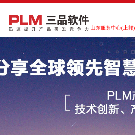
山东服务中心(上邦)