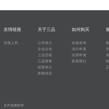
友情链接
关于三品
如何购买
济南上邦
公司简介
在线咨询
企业文化
演示申请
三品历程
试用申请
三品荣誉
联系我们
招贤纳士
新闻动态
文件加密软件