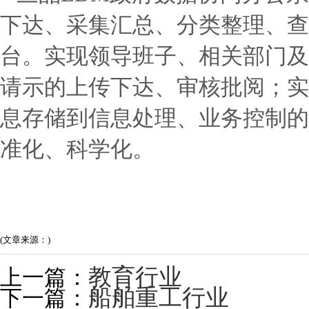
下达、采集汇总、分类整理、查
台。实现领导班子、相关部门及
请示的上传下达、审核批阅；实
息存储到信息处理、业务控制的
准化、科学化。
(文章来源：)
教育行业
上一篇：
船舶重工行业
下一篇：