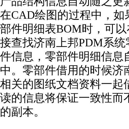
产品结构信息自动随之更
在CAD绘图的过程中，如
部件明细表BOM时，可以
接查找济南上邦PDM系
件信息，零部件明细信息自
中。零部件借用的时候济
相关的图纸文档资料一起
读的信息将保证一致性而
的副本。