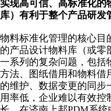
实现高可信、高标准化的
库）有利于整个产品研发
物料标准化管理的核心目
的产品设计物料库（或零
一系列的复杂问题，包括物
方法、图纸借用和物料借
的维护、数据变更的同步
用率低，企业难以有效控
长，在济南上邦PDM系