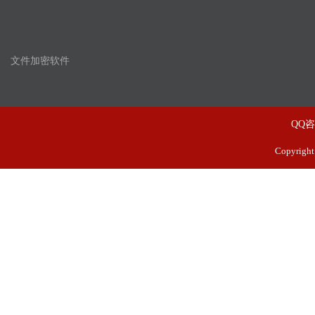
文件加密软件
QQ
Copyrig