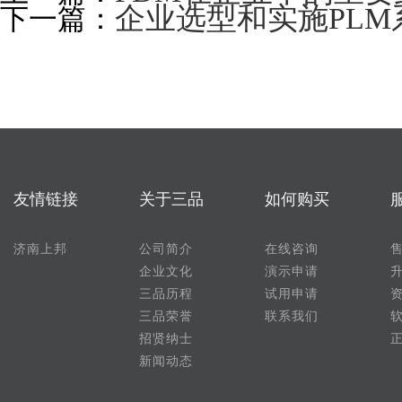
企业选型和实施PL
下一篇：
友情链接
关于三品
如何购买
济南上邦
公司简介
在线咨询
企业文化
演示申请
三品历程
试用申请
三品荣誉
联系我们
招贤纳士
新闻动态