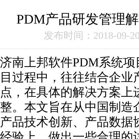
PDM产品研发管理
发布时间：2018-09-2
济南上邦软件PDM系统项
目过程中，往往结合企业
点，在具体的解决方案上
整。本文旨在从中国制造
产品技术创新、产品数据
经验上，做出一些合理的