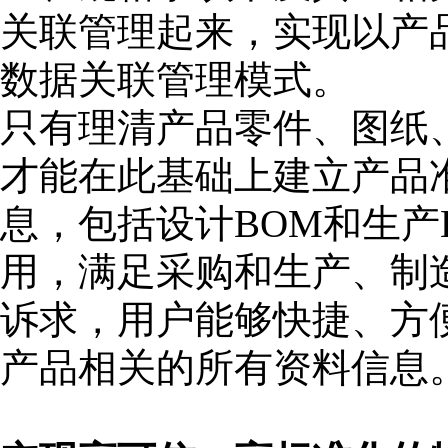
关联管理起来，实现以产
数据关联管理模式。
只有理清产品零件、图纸
才能在此基础上建立产品
息，包括设计BOM和生产
用，满足采购和生产、制
诉求，用户能够快捷、方
产品相关的所有资料信息