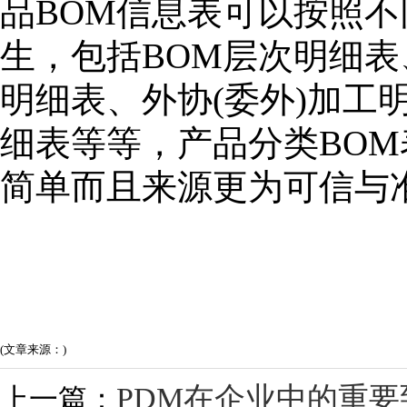
品BOM信息表可以按照
生，包括BOM层次明细
明细表、外协(委外)加工
细表等等，产品分类BO
简单而且来源更为可信与
(文章来源：)
PDM在企业中的重
上一篇：