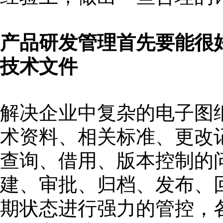
产品研发管理首先要能很
技术文件
解决企业中复杂的电子图
术资料、相关标准、更改
查询、借用、版本控制的
建、审批、归档、发布、
期状态进行强力的管控，