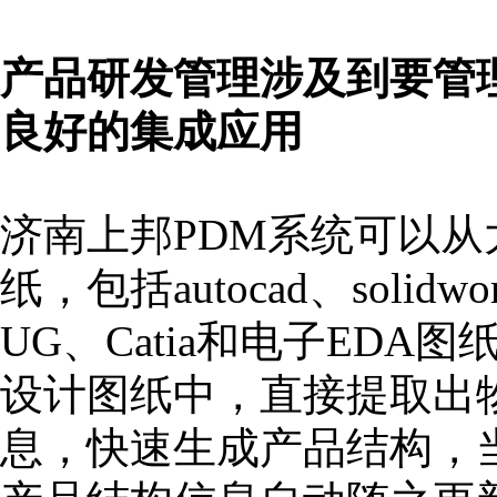
产品研发管理涉及到要管
良好的集成应用
济南上邦PDM系统可以从
纸，包括autocad、solidwor
UG、Catia和电子EDA图纸
设计图纸中，直接提取出
息，快速生成产品结构，