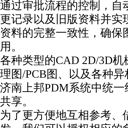
通过审批流程的控制，自
更记录以及旧版资料并实
资料的完整一致性，确保
用。
各种类型的CAD 2D/3D
理图/PCB图、以及各种
济南上邦PDM系统中统
共享。
为了更方便地互相参考、