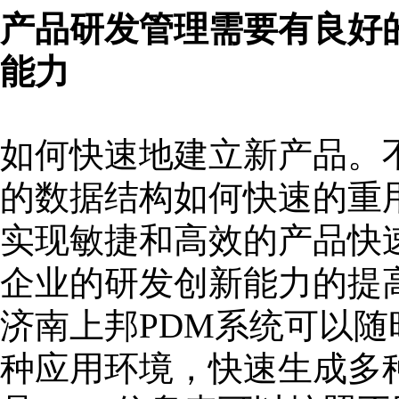
产品研发管理需要有良好
能力
如何快速地建立新产品。
的数据结构如何快速的重
实现敏捷和高效的产品快
企业的研发创新能力的提
济南上邦PDM系统可以随
种应用环境，快速生成多