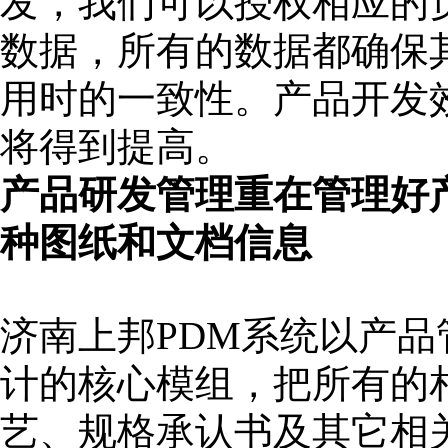
发，我们可以授权相应的
数据，所有的数据都确保
用时的一致性。产品开发
将得到提高。
产品研发管理重在管理好
种图纸和文档信息
济南上邦PDM系统以产
计的核心模组，把所有的
艺、规格承认书及其它相