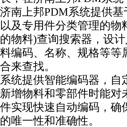
济南上邦PDM系统提供
以及专用件分类管理的物
的物料)查询搜索器，设
料编码、名称、规格等等
合来查找。
系统提供智能编码器，自
新增物料和零部件时能对
件实现快速自动编码，确
的唯一性和准确性。