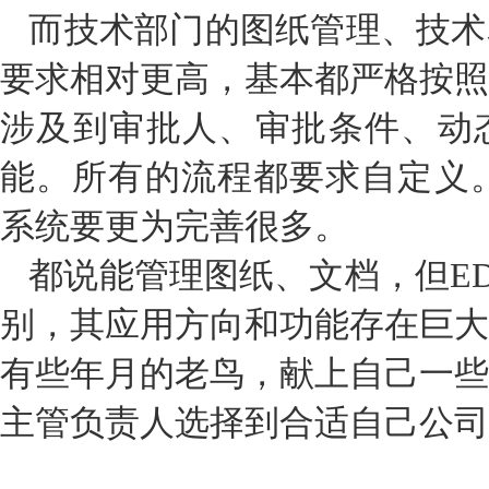
而技术部门的图纸管理、技术
要求相对更高，基本都严格按照
涉及到审批人、审批条件、动
能。所有的流程都要求自定义。
系统要更为完善很多。
都说能管理图纸、文档，但ED
别，其应用方向和功能存在巨大
有些年月的老鸟，献上自己一些
主管负责人选择到合适自己公司