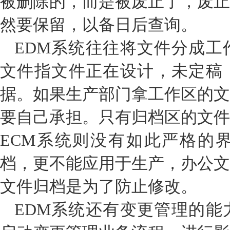
被删除的，而是被废止了，废止
然要保留，以备日后查询。
EDM系统往往将文件分成工
文件指文件正在设计，未定稿
据。如果生产部门拿工作区的文
要自己承担。只有归档区的文件
ECM系统则没有如此严格的
档，更不能应用于生产，办公文
文件归档是为了防止修改。
EDM系统还有变更管理的能