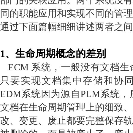
部门的关联应用。两个系统没有
同的职能应用和实现不同的管理
通过下面篇幅细细讲述两者之间
1
、生命周期概念的差别
ECM 系统，一般没有文档
只要实现文档集中存储和协
EDM系统因为源自PLM系统
文档在生命周期管理上的细致、
改、变更、废止都要完整保存轨