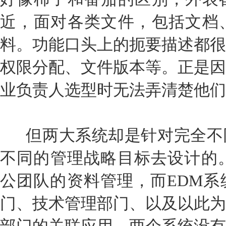
近，面对各类文件，包括文档
料。功能口头上的扼要描述都很
权限分配、文件版本等。正是因
业负责人选型时无法弄清楚他们
但两大系统却是针对完全不
不同的管理战略目标去设计的。
公团队的资料管理，而EDM系
门、技术管理部门、以及以此为