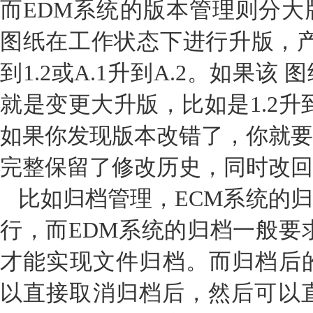
而EDM系统的版本管理则分大
图纸在工作状态下进行升版，产生
到1.2或A.1
升
到A.2。如果该
就是变更大升版，比如是1.2升到2.
如果你发现版本改错了，你就要
完整保留了修改历史，同时改回
比如归档管理，ECM系统的
行，而EDM系统的归档一般要求
才能实现文件归档。而归档后的
以直接取消归档后，然后可以直