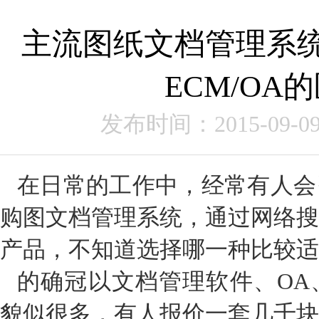
主流图纸文档管理系统
ECM/OA
发布时间：2015-09-0
在日常的工作中，经常有人会
购图文档管理系统，通过网络搜
产品，不知道选择哪一种比较适
的确冠以文档管理软件、OA
貌似很多，有人报价一套几千块