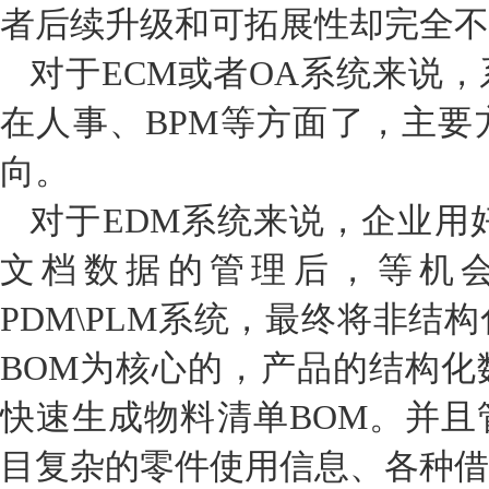
者后续升级和可拓展性却完全不
对于ECM或者OA系统来说
在人事、BPM等方面了，主要
向。
对于EDM系统来说，企业用
文档数据的管理后，等机
PDM\PLM系统，最终将非结
BOM为核心的，产品的结构化
快速生成物料清单BOM。并且
目复杂的零件使用信息、各种借