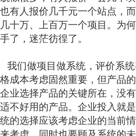
也有人报价几千元一个站点，而
几十万、上百万一个项目。为何
手了，迷茫彷徨了。
我们做项目做系统，评价系统
格成本考虑固然重要，但产品的
企业选择产品的关键所在，没有
适不好用的产品。企业投入就是
统的选择应该考虑企业的当前情
来考虑，同时也要顾及系统的未