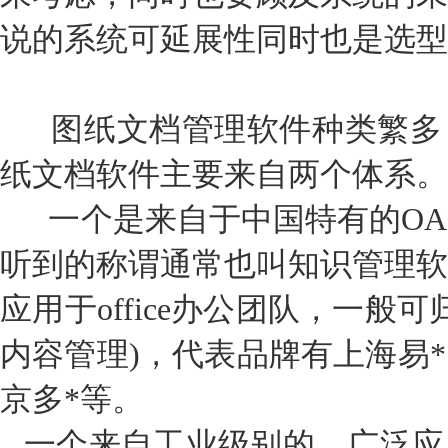
说的系统可延展性同时也是选型
图纸文档管理软件种类繁多
纸文档软件主要来自两个体系。
一个是来自于中国特有的OA
听到的称谓通常也叫知识管理软
应用于office办公团队，一般
内容管理)，代表品牌有上海易*
京多*等。
一个来自工业级别的，广泛应