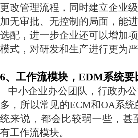
更改管理流程，同时建立企业级
加无审批、无控制的局面，能进
选配，进一步企业还可以增加项
模式，对研发和生产进行更为严
6
、工作流模块，
EDM
系统要
中小企业办公团队，行政办公
多，所以常见的ECM和OA系统
统来说，都会比较弱一些，甚至
有工作流模块。