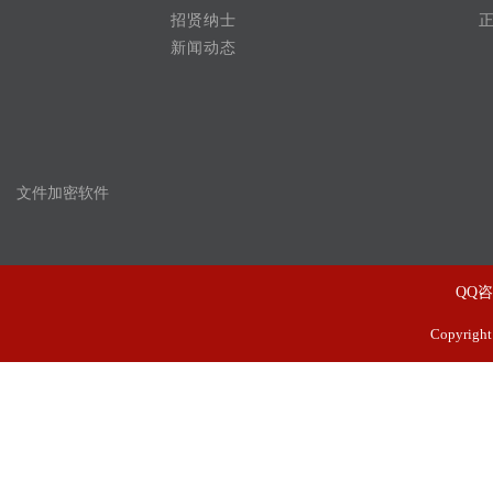
招贤纳士
新闻动态
文件加密软件
QQ
Copyrig