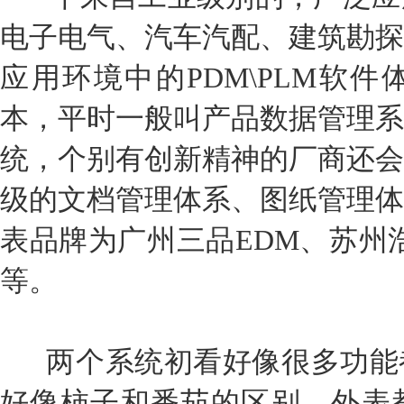
电子电气、汽车汽配、建筑勘探
应用环境中的PDM\PLM软件
本，平时一般叫产品数据管理系
统，个别有创新精神的厂商还会
级的文档管理体系、图纸管理体
表品牌为广州三品EDM、苏州浩
等。
两个系统初看好像很多功能
好像柿子和番茄的区别，外表