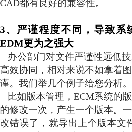
CAD都有良好的兼容性。
3
、严谨程度不同，导致系
EDM
更为之强大
办公部门对文件严谨性远低技
高效协同，相对来说不如拿着图
谨。我们举几个例子给您分析。
比如版本管理，ECM系统的
的修改一次，产生一个版本。一
改错误了，就导出上个版本文件