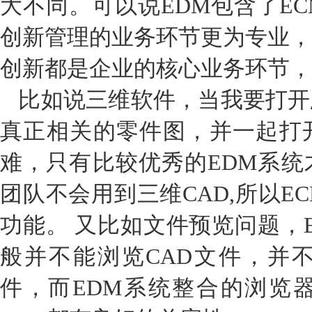
大不同。可以说EDM包含了E
创新管理的业务环节更为专业，
创新都是企业的核心业务环节，
比如说三维软件，当我要打开
真正相关的零件图，并一起打
难，只有比较优秀的EDM系统
团队不会用到三维CAD,所以E
功能。 又比如文件预览问题，
般并不能浏览CAD文件，并不
件，而EDM系统整合的浏览