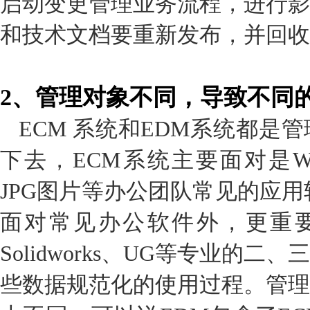
启动变更管理业务流程，进行影
和技术文档要重新发布，并回收
2
、管理对象不同，导致不同
ECM 系统和EDM系统都是
下去，ECM系统主要面对是WOR
JPG图片等办公团队常见的应用
面对常见办公软件外，更重要是
Solidworks、UG等专业的
些数据规范化的使用过程。管理