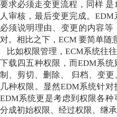
要求必须走变更流程，同样 是
人审核，最后变更完成。EDM
必须说明理由、变更的内容等
对。相比之下，ECM 要简单随
比如权限管理，ECM系统往
下载四五种权限，而EDM系统
制、剪切、删除、 归档、变更
几种权限。显然EDM系统针对
EDM系统更是考虑到权限各种
分成初始权限、经过权限、继承