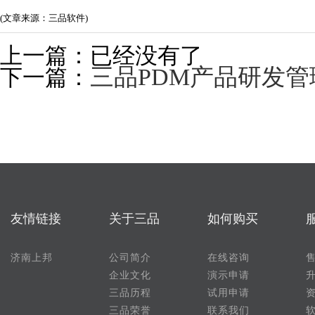
(文章来源：三品软件)
上一篇：已经没有了
三品PDM产品研发
下一篇：
友情链接
关于三品
如何购买
济南上邦
公司简介
在线咨询
企业文化
演示申请
三品历程
试用申请
三品荣誉
联系我们