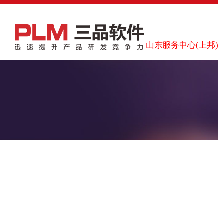
山东服务中心(上邦)