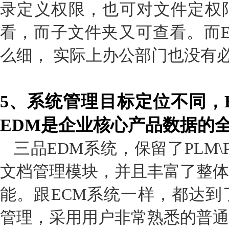
录定义权限，也可对文件定权
看，而子文件夹又可查看。而E
么细， 实际上办公部门也没有
5、
系统管理目标定位不同，
EDM
是企业核心产品数据的
三品EDM系统，保留了PLM
文档管理模块，并且丰富了整体
能。跟ECM系统一样，都达到
管理，采用用户非常熟悉的普通