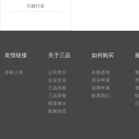
行政行业
友情链接
关于三品
如何购买
济南上邦
公司简介
在线咨询
企业文化
演示申请
三品历程
试用申请
三品荣誉
联系我们
招贤纳士
新闻动态