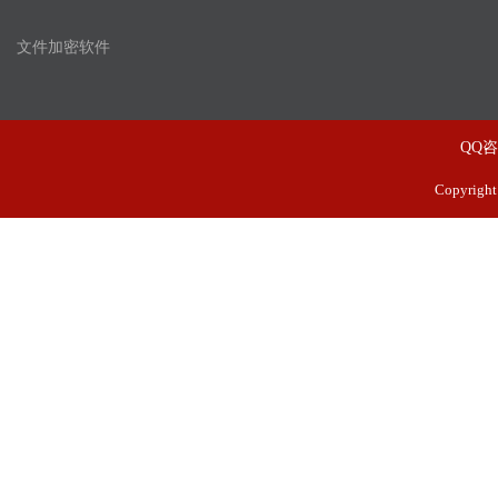
文件加密软件
QQ
Copyrig