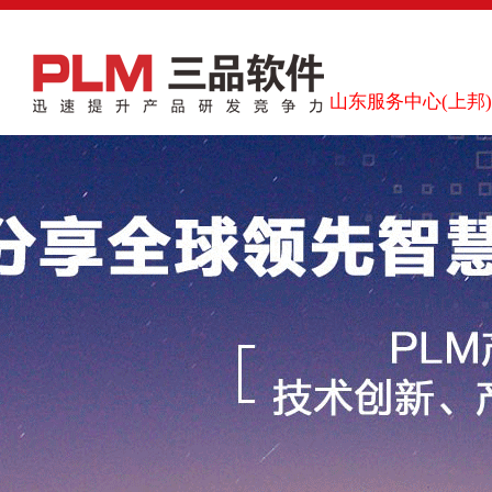
山东服务中心(上邦)