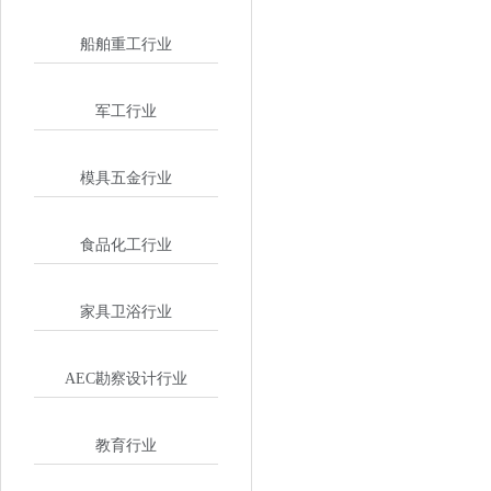
船舶重工行业
军工行业
模具五金行业
食品化工行业
家具卫浴行业
AEC勘察设计行业
教育行业