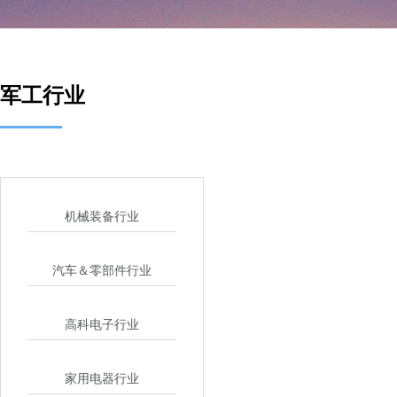
军工行业
机械装备行业
汽车＆零部件行业
高科电子行业
家用电器行业