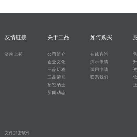
友情链接
关于三品
如何购买
济南上邦
公司简介
在线咨询
企业文化
演示申请
三品历程
试用申请
三品荣誉
联系我们
招贤纳士
新闻动态
文件加密软件