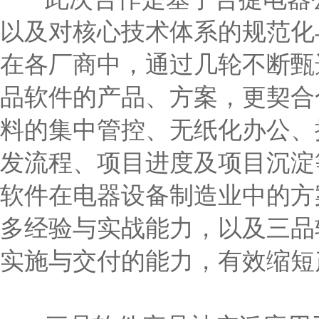
以及对核心技术体系的规范化
在各厂商中，通过几轮不断甄
品软件的产品、方案，更契合
料的集中管控、无纸化办公、
发流程、项目进度及项目沉淀
软件在电器设备制造业中的方
多经验与实战能力，以及三品
实施与交付的能力，有效缩短