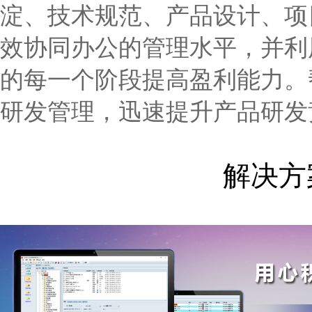
淀、技术规范、产品设计、项
效协同办公的管理水平，并利
的每一个阶段提高盈利能力。
研发管理，迅速提升产品研发
解决方