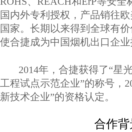
ROHS、REACH和ErP等安
国内外专利授权，产品销往欧
国家。长期以来得到全球有价
使合捷成为中国烟机出口企业
2014年，合捷获得了“星光
工程试点示范企业”的称号，2
新技术企业”的资格认定。
合作背