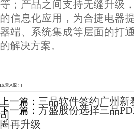
等；产品之间支持无缝升级
的信息化应用，为合捷电器
器端、系统集成等层面的打
的解决方案。
(文章来源：)
三品软件签约广州新
上一篇：
方盛股份选择三品PD
下一篇：
司
圈再升级