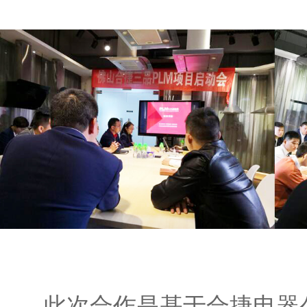
此次合作是基于合捷电器公