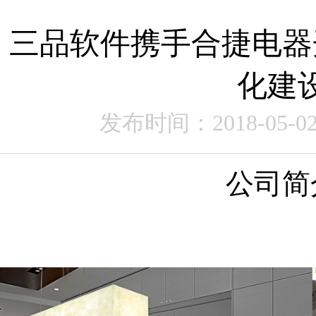
三品软件携手合捷电器
化建
发布时间：2018-05-0
公司简