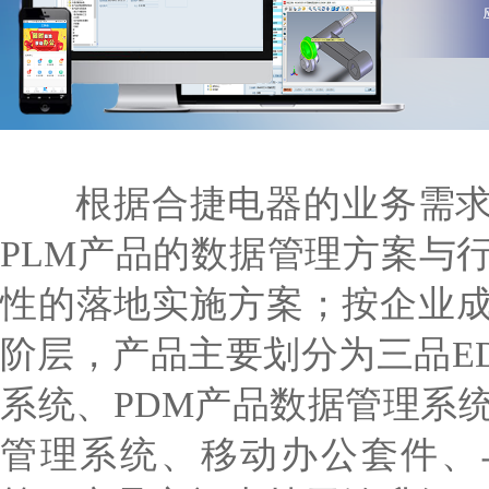
根据合捷电器的业务需求
PLM产品的数据管理方案与
性的落地实施方案；按企业
阶层，产品主要划分为三品E
系统、PDM产品数据管理系统
管理系统、移动办公套件、与