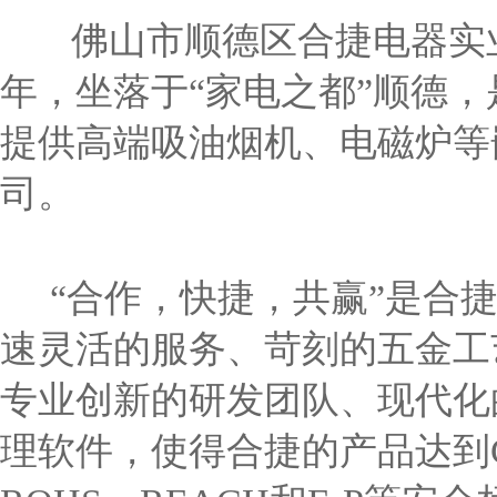
佛山市顺德区合捷电器实业有
年，坐落于“家电之都”顺德
提供高端吸油烟机、电磁炉等
司。
“合作，快捷，共赢”是合捷
速灵活的服务、苛刻的五金工
专业创新的研发团队、现代化
理软件，使得合捷的产品达到C