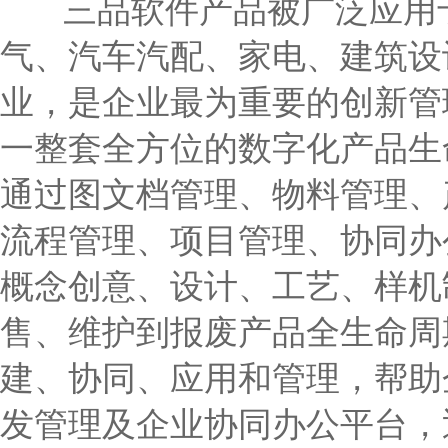
三品软件产品被广泛应用于
气、汽车汽配、家电、建筑设
业，是企业最为重要的创新管
一整套全方位的数字化产品生
通过图文档管理、物料管理、
流程管理、项目管理、协同办
概念创意、设计、工艺、样机
售、维护到报废产品全生命周
建、协同、应用和管理，帮助
发管理及企业协同办公平台，