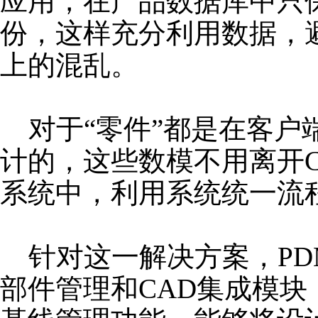
应用，在产品数据库中只
份，这样充分利用数据，
上的混乱。
对于“零件”都是在客户端
计的，这些数模不用离开C
系统中，利用系统统一流
针对这一解决方案，PD
部件管理和CAD集成模块