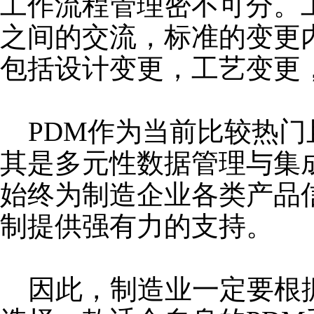
工作流程管理密不可分。
之间的交流，标准的变更
包括设计变更，工艺变更
PDM作为当前比较热门
其是多元性数据管理与集
始终为制造企业各类产品
制提供强有力的支持。
因此，制造业一定要根