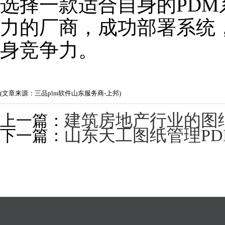
选择一款适合自身的PD
力的厂商，成功部署系统
身竞争力。
(文章来源：三品plm软件山东服务商-上邦)
建筑房地产行业的图
上一篇：
山东天工图纸管理P
下一篇：