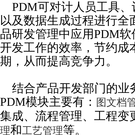
PDM可对计人员工具、
以及数据生成过程进行全
品研发管理中应用PDM
开发工作的效率，节约成
期，从而提高竞争力。
结合产品开发部门的业
PDM模块主要有：
图文档
集成、流程管理、工程变
和
等。
理
工艺管理