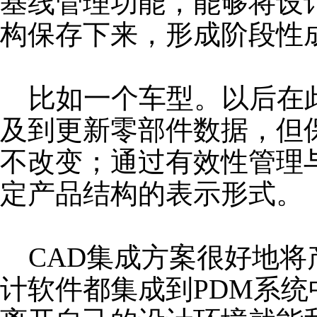
基线管理功能，能够将设
构保存下来，形成阶段性
比如一个车型。以后在
及到更新零部件数据，但
不改变；通过有效性管理
定产品结构的表示形式。
CAD集成方案很好地将
计软件都集成到PDM系