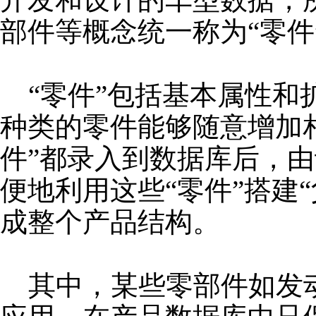
部件等概念统一称为“零件
“零件”包括基本属性和
种类的零件能够随意增加
件”都录入到数据库后，
便地利用这些“零件”搭建
成整个产品结构。
其中，某些零部件如发