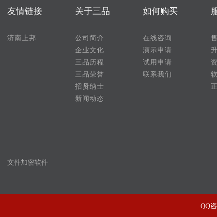
友情链接
关于三品
如何购买
济南上邦
公司简介
在线咨询
企业文化
演示申请
三品历程
试用申请
三品荣誉
联系我们
招贤纳士
新闻动态
文件加密软件
QQ