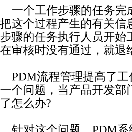
一个工作步骤的任务完成
把这个过程产生的有关信
步骤的任务执行人员开始
在审核时没有通过，就退
PDM流程管理提高了工
一个问题，当产品开发部
了怎么办?
针对这个问题，PDM系