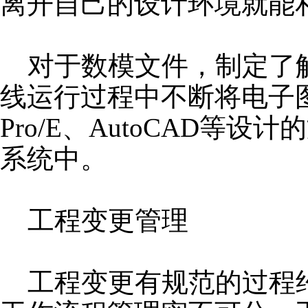
离开自己的设计环境就能
对于数模文件，制定了
线运行过程中不断将电子图
Pro/E、AutoCAD等设
系统中。
工程变更管理
工程变更有规范的过程