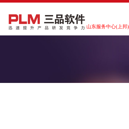
山东服务中心(上邦)