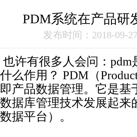
PDM系统在产品研
发布时间：2018-09-2
也许有很多人会问：pdm
什么作用？ PDM（Product D
即产品数据管理。它是基
数据库管理技术发展起来
数据平台）。