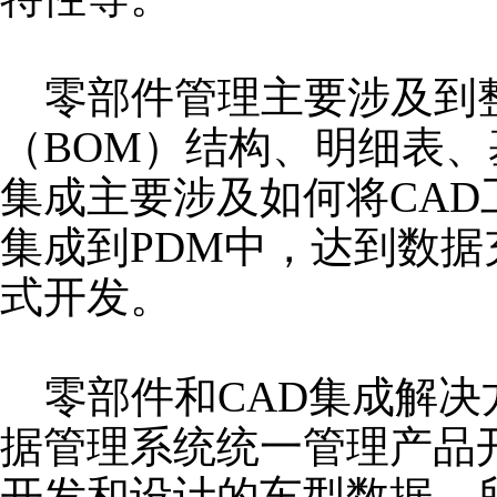
零部件管理主要涉及到
（BOM）结构、明细表、
集成主要涉及如何将CAD
集成到PDM中，达到数
式开发。
零部件和CAD集成解决
据管理系统统一管理产品
开发和设计的车型数据，