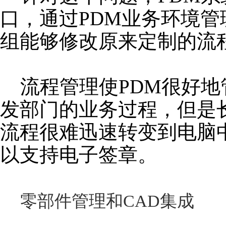
口，通过PDM业务环境管
组能够修改原来定制的流
流程管理使PDM很好地
发部门的业务过程，但是
流程很难迅速转变到电脑
以支持电子签章。
零部件管理和CAD集成