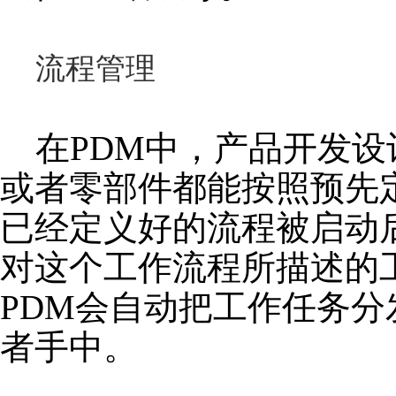
流程管理
在PDM中，产品开发设
或者零部件都能按照预先
已经定义好的流程被启动
对这个工作流程所描述的
PDM会自动把工作任务
者手中。