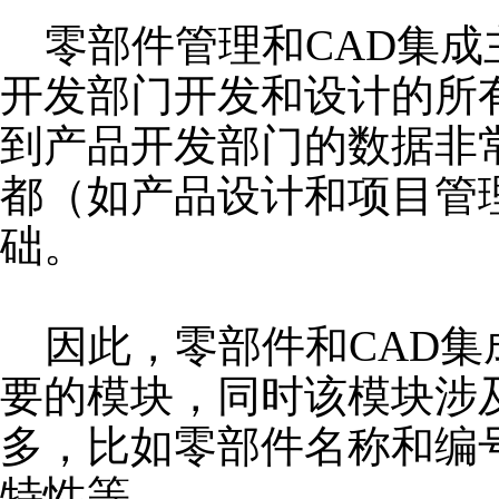
零部件管理和CAD集成
开发部门开发和设计的所
到产品开发部门的数据非
都（如产品设计和项目管
础。
因此，零部件和CAD集
要的模块，同时该模块涉
多，比如零部件名称和编
特性等。